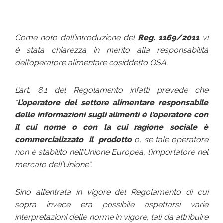
Come noto dall’introduzione del
Reg. 1169/2011
vi
è stata chiarezza in merito alla responsabilità
dell’operatore alimentare cosiddetto OSA.
L’art. 8.1 del Regolamento infatti prevede che
“
L’operatore del settore alimentare responsabile
delle informazioni sugli alimenti è l’operatore con
il cui nome o con la cui ragione sociale è
commercializzato il prodotto
o, se tale operatore
non è stabilito nell’Unione Europea, l’importatore nel
mercato dell’Unione”.
Sino all’entrata in vigore del Regolamento di cui
sopra invece era possibile aspettarsi varie
interpretazioni delle norme in vigore, tali da attribuire