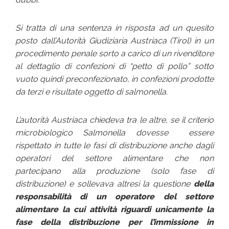
Si tratta di una sentenza in risposta ad un quesito
posto dall’Autorità Giudiziaria Austriaca (Tirol) in un
procedimento penale sorto a carico di un rivenditore
al dettaglio di confezioni di “
petto di pollo
” sotto
vuoto quindi preconfezionato, in confezioni prodotte
da terzi e risultate oggetto di salmonella.
L’autorità Austriaca chiedeva tra le altre, se il criterio
microbiologico Salmonella dovesse essere
rispettato in tutte le fasi di distribuzione anche dagli
operatori del settore alimentare che non
partecipano alla produzione (solo fase di
distribuzione) e sollevava altresì la questione
della
responsabilità di un operatore del settore
alimentare la cui attività riguardi unicamente la
fase della distribuzione per l’immissione in