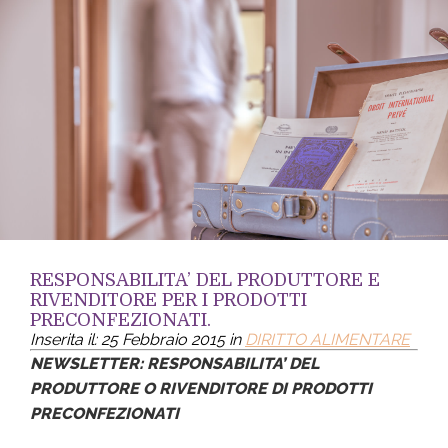
RESPONSABILITA’ DEL PRODUTTORE E
RIVENDITORE PER I PRODOTTI
PRECONFEZIONATI.
Inserita il: 25 Febbraio 2015 in
DIRITTO ALIMENTARE
NEWSLETTER: RESPONSABILITA’ DEL
PRODUTTORE O RIVENDITORE DI PRODOTTI
PRECONFEZIONATI